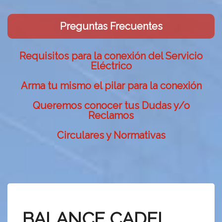
Preguntas Frecuentes
Requisitos para la conexión del Servicio
Eléctrico
Arma tu mismo el pilar para la conexión
Queremos conocer tus Dudas y/o
Reclamos
Circulares y Normativas
BALANCE CADEL