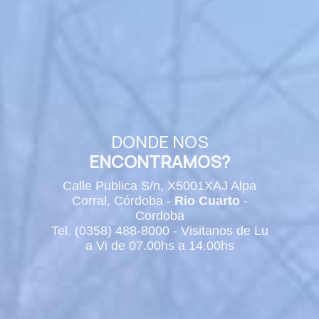
DONDE NOS
ENCONTRAMOS?
Calle Publica S/n, X5001XAJ Alpa
Corral, Córdoba -
Rio Cuarto
-
Cordoba
Tel. (0358) 488-8000 - Visitanos de Lu
a Vi de 07.00hs a 14.00hs