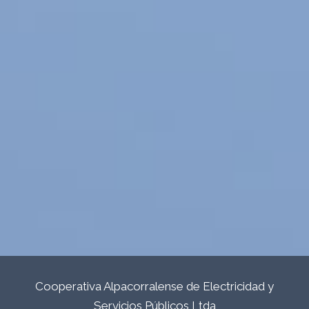
Cooperativa Alpacorralense de Electricidad y
Servicios Públicos Ltda