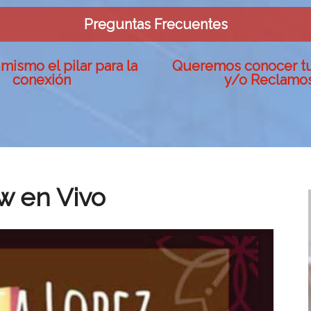
Preguntas Frecuentes
mismo el pilar para la
Queremos conocer t
conexión
y/o Reclamo
w en Vivo