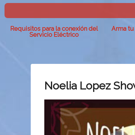
Requisitos para la conexión del
Arma tu 
Servicio Eléctrico
Noelia Lopez Sho