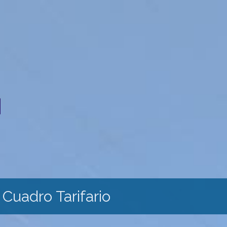
Cuadro Tarifario