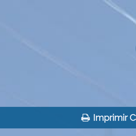
Imprimir 