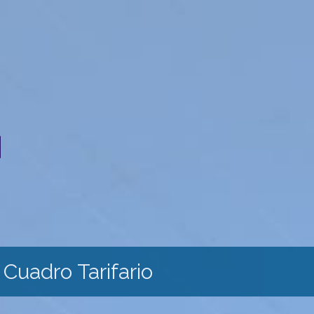
Cuadro Tarifario