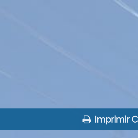
Imprimir 