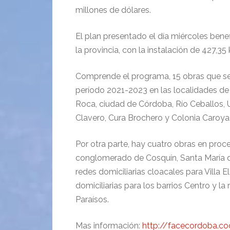
millones de dólares.
El plan presentado el día miércoles bene
la provincia, con la instalación de 427,35
Comprende el programa, 15 obras que se
período 2021-2023 en las localidades de 
Roca, ciudad de Córdoba, Río Ceballos, Un
Clavero, Cura Brochero y Colonia Caroya
Por otra parte, hay cuatro obras en proceso
conglomerado de Cosquín, Santa María de
redes domiciliarias cloacales para Villa E
domiciliarias para los barrios Centro y la
Paraísos.
Mas información:
http://facecordoba.c