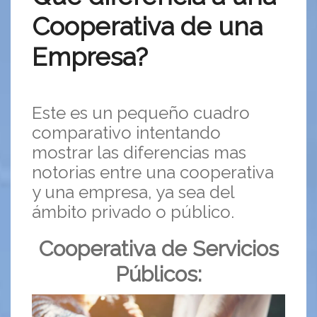
Cooperativa de una
Empresa?
Este es un pequeño cuadro
comparativo intentando
mostrar las diferencias mas
notorias entre una cooperativa
y una empresa, ya sea del
ámbito privado o público.
Cooperativa de Servicios
Públicos: