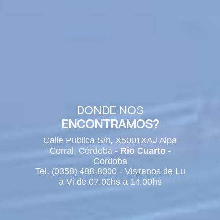
DONDE NOS
ENCONTRAMOS?
Calle Publica S/n, X5001XAJ Alpa
Corral, Córdoba -
Rio Cuarto
-
Cordoba
Tel. (0358) 488-8000 - Visitanos de Lu
a Vi de 07.00hs a 14.00hs