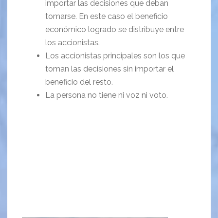
importar las decisiones que deban
tomarse. En este caso el beneficio
económico logrado se distribuye entre
los accionistas.
Los accionistas principales son los que
toman las decisiones sin importar el
beneficio del resto.
La persona no tiene ni voz ni voto.