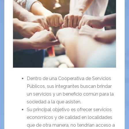
Dentro de una Cooperativa de Servicios
Públicos, sus integrantes buscan brindar
un servicios y un beneficio común para la
sociedad a la que asisten.
Su principal objetivo es ofrecer servicios
económicos y de calidad en localidades
que de otra manera, no tendrían acceso a