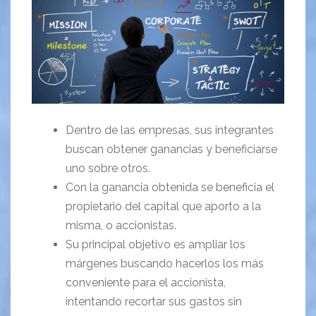
Dentro de las empresas, sus integrantes
buscan obtener ganancias y beneficiarse
uno sobre otros.
Con la ganancia obtenida se beneficia el
propietario del capital que aporto a la
misma, o accionistas.
Su principal objetivo es ampliar los
márgenes buscando hacerlos los más
conveniente para el accionista,
intentando recortar sus gastos sin