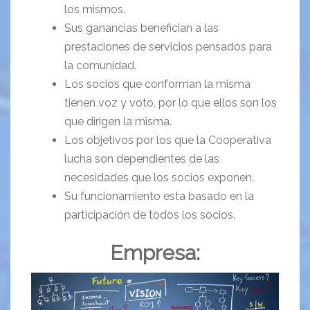
los mismos.
Sus ganancias benefician a las
prestaciones de servicios pensados para
la comunidad.
Los socios que conforman la misma
tienen voz y voto, por lo que ellos son los
que dirigen la misma.
Los objetivos por los que la Cooperativa
lucha son dependientes de las
necesidades que los socios exponen.
Su funcionamiento esta basado en la
participación de todos los socios.
Empresa: