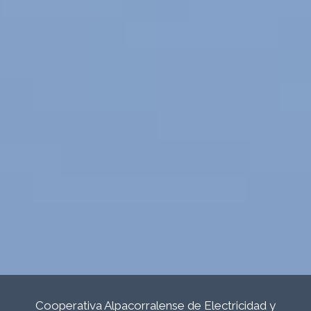
Cooperativa Alpacorralense de Electricidad y