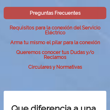
Preguntas Frecuentes
Requisitos para la conexión del Servicio
Eléctrico
Arma tu mismo el pilar para la conexión
Queremos conocer tus Dudas y/o
Reclamos
Circulares y Normativas
Que diferencia a una