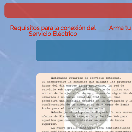
Requisitos para la conexión del
Arma tu 
Servicio Eléctrico