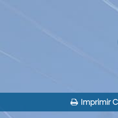
Imprimir 