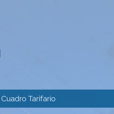
Cuadro Tarifario